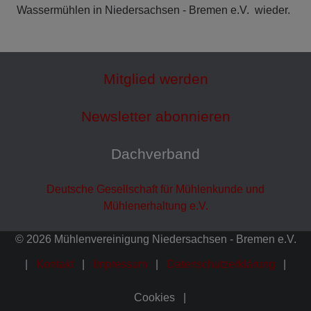
Wassermühlen in Niedersachsen - Bremen e.V. wieder.
Mitglied werden
Newsletter abonnieren
Dachverband
Deutsche Gesellschaft für Mühlenkunde und
Mühlenerhaltung e.V.
© 2026 Mühlenvereinigung Niedersachsen - Bremen e.V.
Kontakt
Impressum
Datenschutzerklärung
Cookies