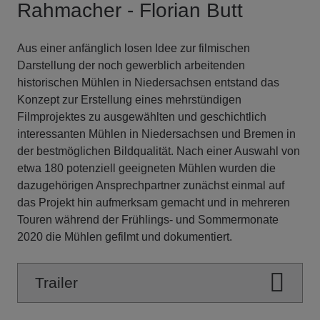
Rahmacher - Florian Butt
Aus einer anfänglich losen Idee zur filmischen
Darstellung der noch gewerblich arbeitenden
historischen Mühlen in Niedersachsen entstand das
Konzept zur Erstellung eines mehrstündigen
Filmprojektes zu ausgewählten und geschichtlich
interessanten Mühlen in Niedersachsen und Bremen in
der bestmöglichen Bildqualität. Nach einer Auswahl von
etwa 180 potenziell geeigneten Mühlen wurden die
dazugehörigen Ansprechpartner zunächst einmal auf
das Projekt hin aufmerksam gemacht und in mehreren
Touren während der Frühlings- und Sommermonate
2020 die Mühlen gefilmt und dokumentiert.
Trailer