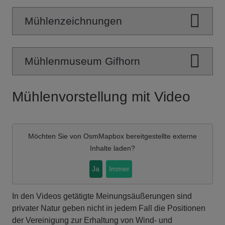
Mühlenzeichnungen
Mühlenmuseum Gifhorn
Mühlenvorstellung mit Video
Möchten Sie von
OsmMapbox
bereitgestellte externe
Inhalte laden?
Ja
Immer
In den Videos getätigte Meinungsäußerungen sind
privater Natur geben nicht in jedem Fall die Positionen
der Vereinigung zur Erhaltung von Wind- und